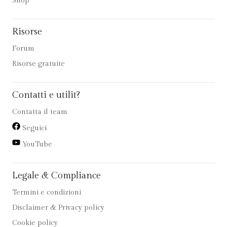
Shop
Risorse
Forum
Risorse gratuite
Contatti e utilit?
Contatta il team
Seguici
YouTube
Legale & Compliance
Termini e condizioni
Disclaimer & Privacy policy
Cookie policy