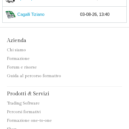
Cagalli Tiziano
03-08-26, 13:40
Azienda
Chi siamo
Formazione
Forum e risorse
Guida al percorso formativo
Prodotti & Servizi
Trading Software
Percorsi formativi
Formazione one-to-one