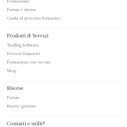
Formazione
Forum e risorse
Guida al percorso formativo
Prodotti & Servizi
Trading Software
Percorsi formativi
Formazione one-to-one
Shop
Risorse
Forum
Risorse gratuite
Contatti e utilit?