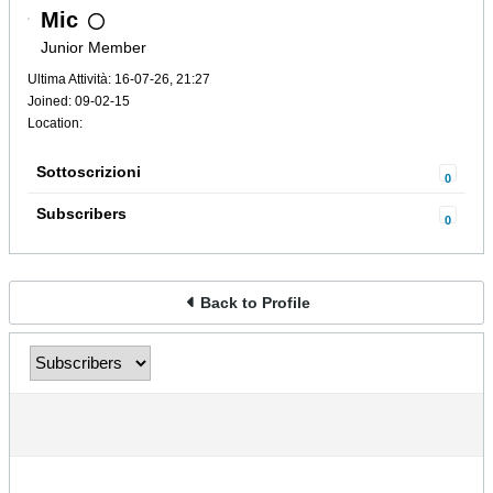
Mic
Junior Member
Ultima Attività: 16-07-26, 21:27
Joined: 09-02-15
Location:
Sottoscrizioni
0
Subscribers
0
Back to Profile