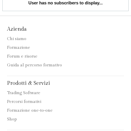
User has no subscribers to display...
Azienda
Chi siamo
Formazione
Forum e risorse
Guida al percorso formativo
Prodotti & Servizi
Trading Software
Percorsi formativi
Formazione one-to-one
Shop