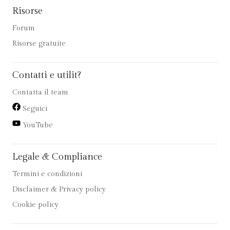
Risorse
Forum
Risorse gratuite
Contatti e utilit?
Contatta il team
Seguici
YouTube
Legale & Compliance
Termini e condizioni
Disclaimer & Privacy policy
Cookie policy