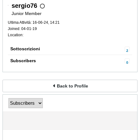
sergio76
Junior Member
Ultima Attività: 16-06-24, 14:21
Joined: 04-01-19
Location:
Sottoscrizioni
2
Subscribers
0
Back to Profile