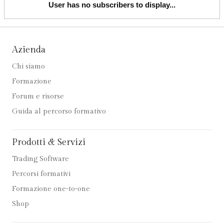
User has no subscribers to display...
Azienda
Chi siamo
Formazione
Forum e risorse
Guida al percorso formativo
Prodotti & Servizi
Trading Software
Percorsi formativi
Formazione one-to-one
Shop