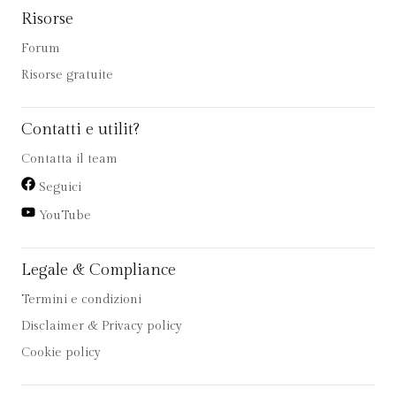
Risorse
Forum
Risorse gratuite
Contatti e utilit?
Contatta il team
Seguici
YouTube
Legale & Compliance
Termini e condizioni
Disclaimer & Privacy policy
Cookie policy