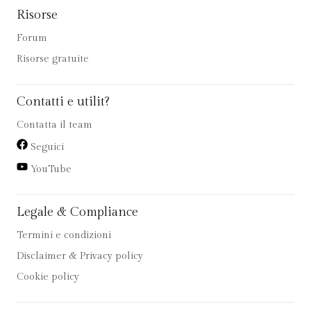
Risorse
Forum
Risorse gratuite
Contatti e utilit?
Contatta il team
Seguici
YouTube
Legale & Compliance
Termini e condizioni
Disclaimer & Privacy policy
Cookie policy