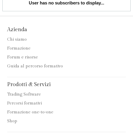
User has no subscribers to display...
Azienda
Chi siamo
Formazione
Forum e risorse
Guida al percorso formativo
Prodotti & Servizi
Trading Software
Percorsi formativi
Formazione one-to-one
Shop