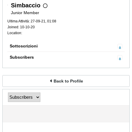
Simbaccio
Junior Member
Ultima Attività: 27-09-21, 01:08
Joined: 10-10-20
Location:
Sottoscrizioni
0
Subscribers
0
Back to Profile