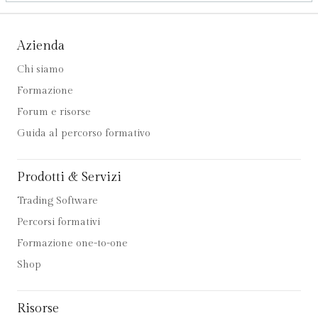
Azienda
Chi siamo
Formazione
Forum e risorse
Guida al percorso formativo
Prodotti & Servizi
Trading Software
Percorsi formativi
Formazione one-to-one
Shop
Risorse