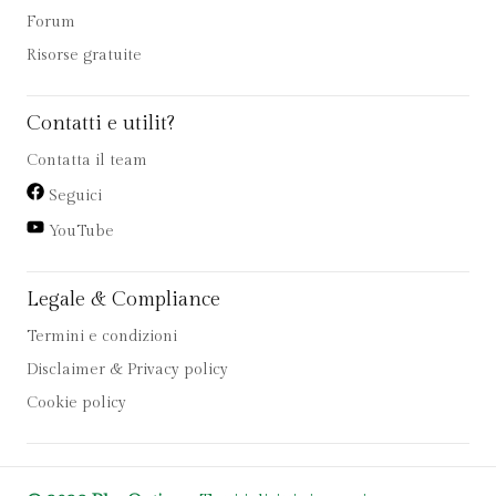
Forum
Risorse gratuite
Contatti e utilit?
Contatta il team
Seguici
YouTube
Legale & Compliance
Termini e condizioni
Disclaimer & Privacy policy
Cookie policy