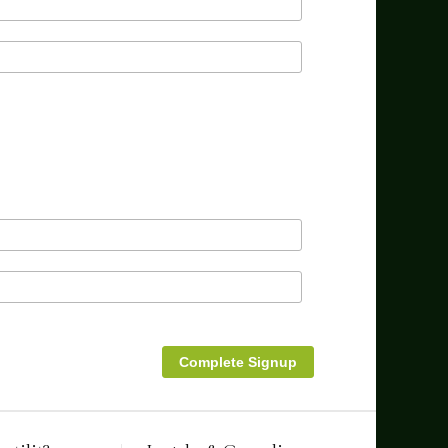
Complete Signup