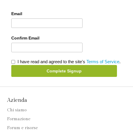
Email
Confirm Email
I have read and agreed to the site's
Terms of Service
.
Complete Signup
Azienda
Chi siamo
Formazione
Forum e risorse