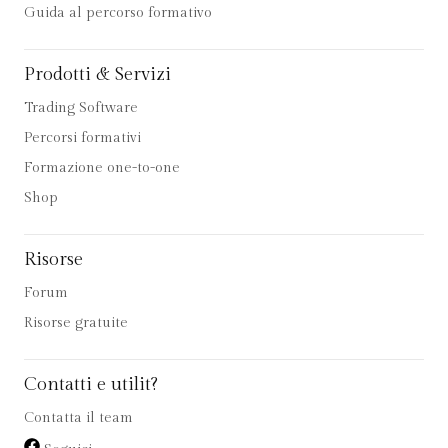
Guida al percorso formativo
Prodotti & Servizi
Trading Software
Percorsi formativi
Formazione one-to-one
Shop
Risorse
Forum
Risorse gratuite
Contatti e utilit?
Contatta il team