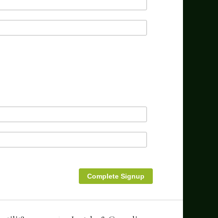
Complete Signup