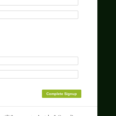
Complete Signup