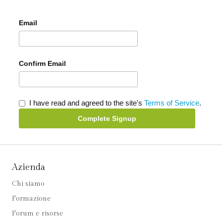
Email
Confirm Email
I have read and agreed to the site's
Terms of Service
.
Complete Signup
Azienda
Chi siamo
Formazione
Forum e risorse