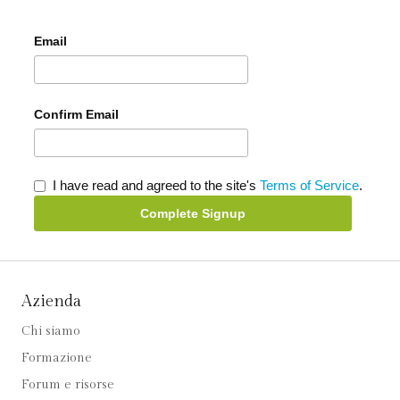
Email
Confirm Email
I have read and agreed to the site's
Terms of Service
.
Complete Signup
Azienda
Chi siamo
Formazione
Forum e risorse