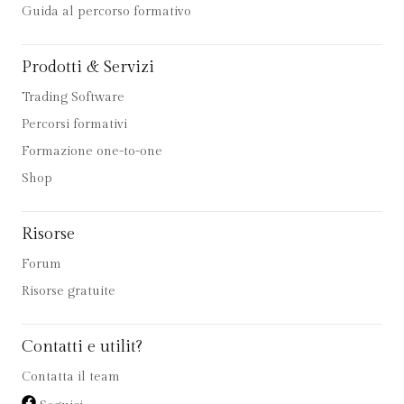
Guida al percorso formativo
Prodotti & Servizi
Trading Software
Percorsi formativi
Formazione one-to-one
Shop
Risorse
Forum
Risorse gratuite
Contatti e utilit?
Contatta il team