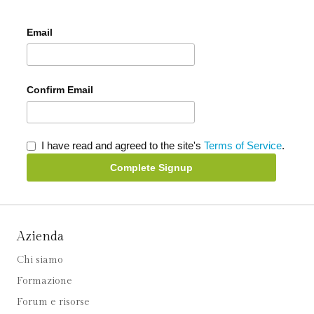
Email
Confirm Email
I have read and agreed to the site's
Terms of Service
.
Complete Signup
Azienda
Chi siamo
Formazione
Forum e risorse