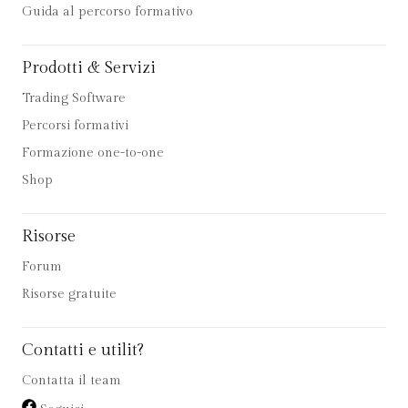
Guida al percorso formativo
Prodotti & Servizi
Trading Software
Percorsi formativi
Formazione one-to-one
Shop
Risorse
Forum
Risorse gratuite
Contatti e utilit?
Contatta il team