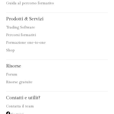
Guida al percorso formativo
Prodotti & Servizi
Trading Software
Percorsi formativi
Formazione one-to-one
Shop
Risorse
Forum
Risorse gratuite
Contatti e utilit?
Contatta il team