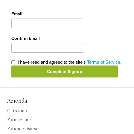
Email
Confirm Email
I have read and agreed to the site's
Terms of Service
.
Complete Signup
Azienda
Chi siamo
Formazione
Forum e risorse