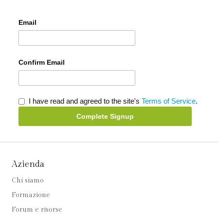
Email
Confirm Email
I have read and agreed to the site's
Terms of Service
.
Complete Signup
Azienda
Chi siamo
Formazione
Forum e risorse