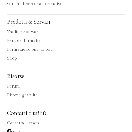
Guida al percorso formativo
Prodotti & Servizi
Trading Software
Percorsi formativi
Formazione one-to-one
Shop
Risorse
Forum
Risorse gratuite
Contatti e utilit?
Contatta il team