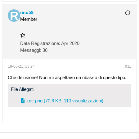
rino59
Member
Data Registrazione:
Apr 2020
Messaggi:
36
19-06-21, 13:24
#11
Che delusione! Non mi aspettavo un ribasso di questo tipo.
File Allegati
kgc.png
(70.6 KB, 110 visualizzazioni)