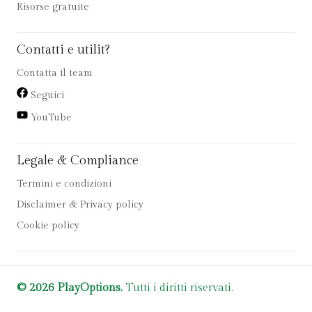
Risorse gratuite
Contatti e utilit?
Contatta il team
Seguici
YouTube
Legale & Compliance
Termini e condizioni
Disclaimer & Privacy policy
Cookie policy
© 2026 PlayOptions.
Tutti i diritti riservati.