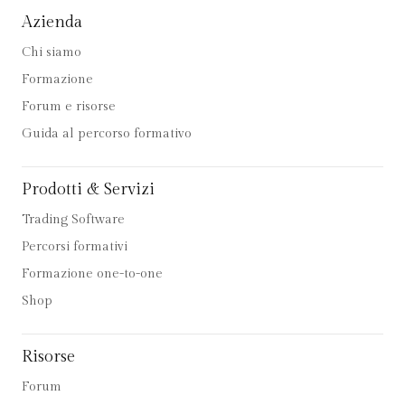
Azienda
Chi siamo
Formazione
Forum e risorse
Guida al percorso formativo
Prodotti & Servizi
Trading Software
Percorsi formativi
Formazione one-to-one
Shop
Risorse
Forum