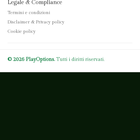
Legale & Compliance
Termini e condizioni
Disclaimer & Privacy policy
Cookie policy
© 2026 PlayOptions.
Tutti i diritti riservati.