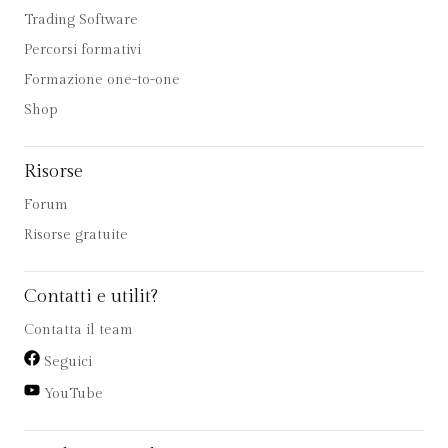
Trading Software
Percorsi formativi
Formazione one-to-one
Shop
Risorse
Forum
Risorse gratuite
Contatti e utilit?
Contatta il team
Seguici
YouTube