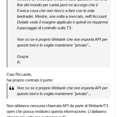
fine del mondo per carità però mi accorgo che è
l\'unica cosa che non riesco a fare con la sola
beetrader. Mentre, una volta a mercato, nell\'Account
Details vedo il margine applicato e quindi mi risparmio
il passaggio di controllo sulla T3..
Non so se è proprio Webank che non esporta API per
questo tool e lo voglia mantenere "privato"...
Grazie
R.
Ciao Riccardo,
hai proprio centrato il punto:
Non so se è proprio Webank che non esporta API per
questo tool e lo voglia mantenere "privato"...
Non abbiamo nessuna chiamata API da parte di Webank/T3
open che possa restituirci questa informazione. L\'abbiamo