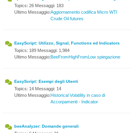
Topics: 26 Messaggi: 183
Ultimo Messaggio:
Aggiornamento codifica Micro WTI
Crude Oil futures
EasyScript: Utilizzo, Signal, Functions ed Indicators
Topics: 189 Messaggi: 1,984
Ultimo Messaggio:
BeeFromHighFromLow spiegazione
EasyScript: Esempi degli Utenti
Topics: 14 Messaggi: 14
Ultimo Messaggio:
Historical Volatility in caso di
Accorpamenti - Indicator
beeAnalyzer: Domande generali