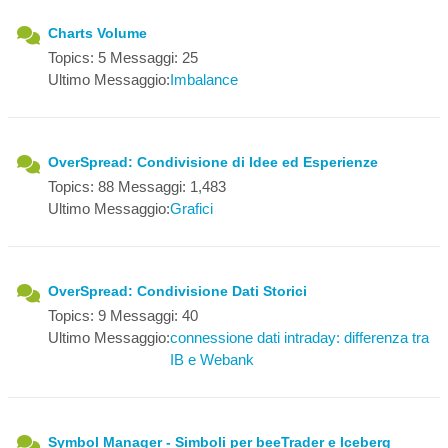
Charts Volume
Topics: 5 Messaggi: 25
Ultimo Messaggio:
Imbalance
OverSpread: Condivisione di Idee ed Esperienze
Topics: 88 Messaggi: 1,483
Ultimo Messaggio:
Grafici
OverSpread: Condivisione Dati Storici
Topics: 9 Messaggi: 40
Ultimo Messaggio:
connessione dati intraday: differenza tra
IB e Webank
Symbol Manager - Simboli per beeTrader e Iceberg