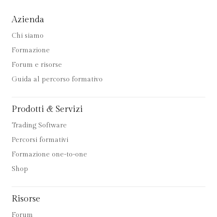
Azienda
Chi siamo
Formazione
Forum e risorse
Guida al percorso formativo
Prodotti & Servizi
Trading Software
Percorsi formativi
Formazione one-to-one
Shop
Risorse
Forum