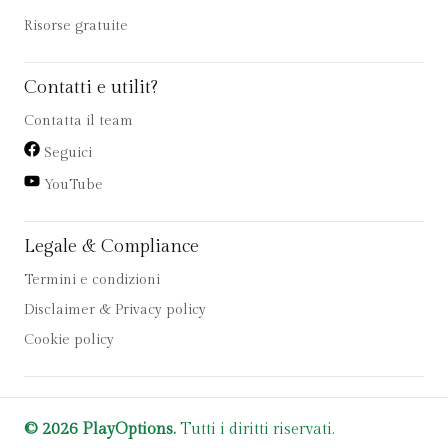
Risorse gratuite
Contatti e utilit?
Contatta il team
Seguici
YouTube
Legale & Compliance
Termini e condizioni
Disclaimer & Privacy policy
Cookie policy
© 2026 PlayOptions.
Tutti i diritti riservati.