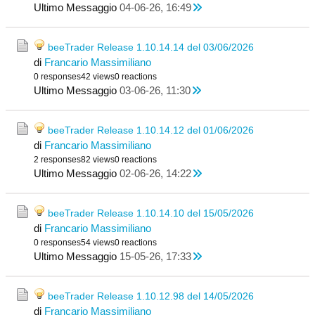
Ultimo Messaggio
04-06-26, 16:49
beeTrader Release 1.10.14.14 del 03/06/2026
di
Francario Massimiliano
0 responses
42 views
0 reactions
Ultimo Messaggio
03-06-26, 11:30
beeTrader Release 1.10.14.12 del 01/06/2026
di
Francario Massimiliano
2 responses
82 views
0 reactions
Ultimo Messaggio
02-06-26, 14:22
beeTrader Release 1.10.14.10 del 15/05/2026
di
Francario Massimiliano
0 responses
54 views
0 reactions
Ultimo Messaggio
15-05-26, 17:33
beeTrader Release 1.10.12.98 del 14/05/2026
di
Francario Massimiliano