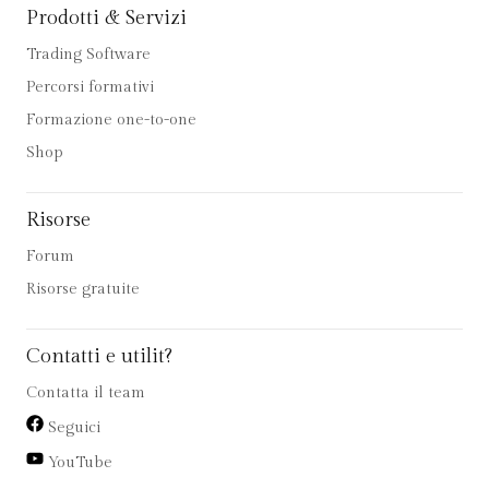
Prodotti & Servizi
Trading Software
Percorsi formativi
Formazione one-to-one
Shop
Risorse
Forum
Risorse gratuite
Contatti e utilit?
Contatta il team
Seguici
YouTube