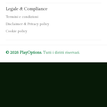
Legale & Compliance
Termini e condizioni
Disclaimer & Privacy policy
Cookie policy
© 2026 PlayOptions.
Tutti i diritti riservati.