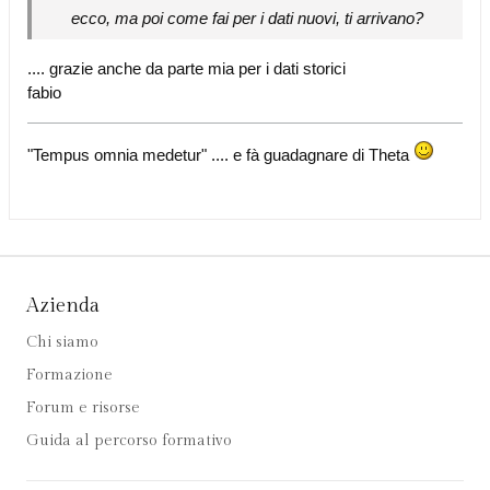
ecco, ma poi come fai per i dati nuovi, ti arrivano?
.... grazie anche da parte mia per i dati storici
fabio
"Tempus omnia medetur" .... e fà guadagnare di Theta
Azienda
Chi siamo
Formazione
Forum e risorse
Guida al percorso formativo