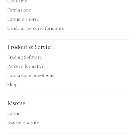
Chi siamo
Formazione
Forum e risorse
Guida al percorso formativo
Prodotti & Servizi
Trading Software
Percorsi formativi
Formazione one-to-one
Shop
Risorse
Forum
Risorse gratuite