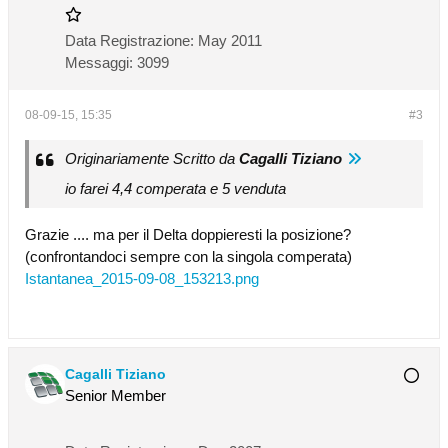
Data Registrazione:
May 2011
Messaggi:
3099
08-09-15, 15:35
#3
Originariamente Scritto da
Cagalli Tiziano
io farei 4,4 comperata e 5 venduta
Grazie .... ma per il Delta doppieresti la posizione?
(confrontandoci sempre con la singola comperata)
Istantanea_2015-09-08_153213.png
Cagalli Tiziano
Senior Member