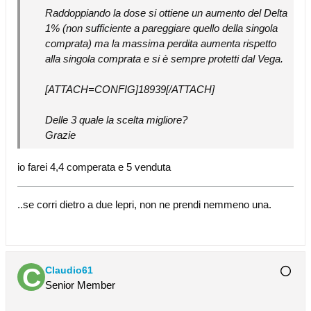
Raddoppiando la dose si ottiene un aumento del Delta
1% (non sufficiente a pareggiare quello della singola
comprata) ma la massima perdita aumenta rispetto
alla singola comprata e si è sempre protetti dal Vega.
[ATTACH=CONFIG]18939[/ATTACH]
Delle 3 quale la scelta migliore?
Grazie
io farei 4,4 comperata e 5 venduta
..se corri dietro a due lepri, non ne prendi nemmeno una.
Claudio61
Senior Member