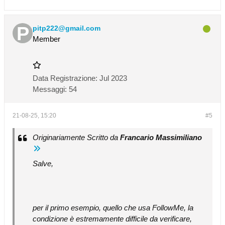
pitp222@gmail.com
Member
Data Registrazione:
Jul 2023
Messaggi:
54
21-08-25, 15:20
#5
Originariamente Scritto da
Francario Massimiliano
Salve,
per il primo esempio, quello che usa FollowMe, la
condizione è estremamente difficile da verificare,