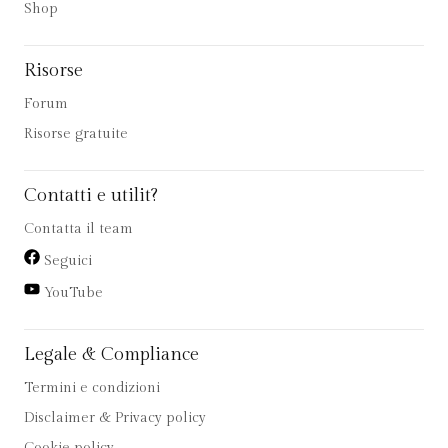
Shop
Risorse
Forum
Risorse gratuite
Contatti e utilit?
Contatta il team
Seguici
YouTube
Legale & Compliance
Termini e condizioni
Disclaimer & Privacy policy