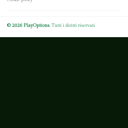
Cookie policy
© 2026 PlayOptions.
Tutti i diritti riservati.