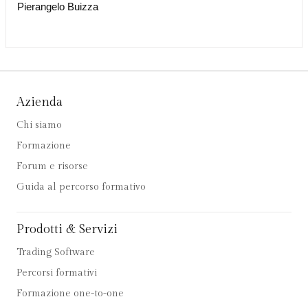
Pierangelo Buizza
Azienda
Chi siamo
Formazione
Forum e risorse
Guida al percorso formativo
Prodotti & Servizi
Trading Software
Percorsi formativi
Formazione one-to-one