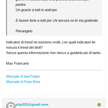
partire.
Un grazie a tutti in anticipo
E buone ferie a tutti per chi ancora se le sta godendo
Pierangelo
indicatori di trend ne esistono molti, con quali indicatori lei
misura il trend dei titoli?
Senza questa informazione non riesco a guidarla più di tanto.
Max Francario
Manuale di beeTrader
Manuale di Fiuto Beta
pitp222@gmail.com