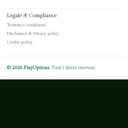
Legale & Compliance
Termini e condizioni
Disclaimer & Privacy policy
Cookie policy
© 2026 PlayOptions.
Tutti i diritti riservati.