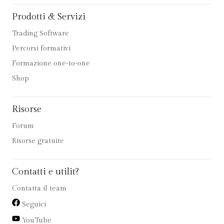
Prodotti & Servizi
Trading Software
Percorsi formativi
Formazione one-to-one
Shop
Risorse
Forum
Risorse gratuite
Contatti e utilit?
Contatta il team
Seguici
YouTube