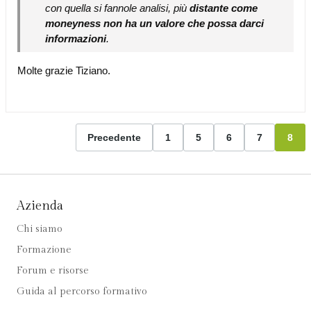
con quella si fannole analisi, più
distante come
moneyness non ha un valore che possa darci
informazioni
.
Molte grazie Tiziano.
Precedente
1
5
6
7
8
Azienda
Chi siamo
Formazione
Forum e risorse
Guida al percorso formativo