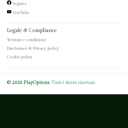
Seguici
YouTube
Legale & Compliance
Termini e condizioni
Disclaimer & Privacy policy
Cookie policy
© 2026 PlayOptions.
Tutti i diritti riservati.