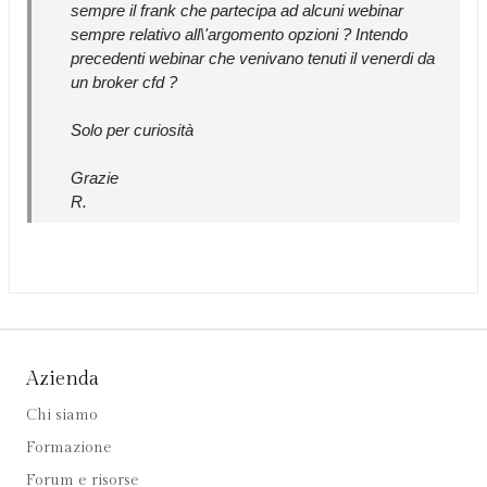
sempre il frank che partecipa ad alcuni webinar
sempre relativo all\'argomento opzioni ? Intendo
precedenti webinar che venivano tenuti il venerdi da
un broker cfd ?
Solo per curiosità
Grazie
R.
Azienda
Chi siamo
Formazione
Forum e risorse