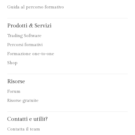
Guida al percorso formativo
Prodotti & Servizi
Trading Software
Percorsi formativi
Formazione one-to-one
Shop
Risorse
Forum
Risorse gratuite
Contatti e utilit?
Contatta il team