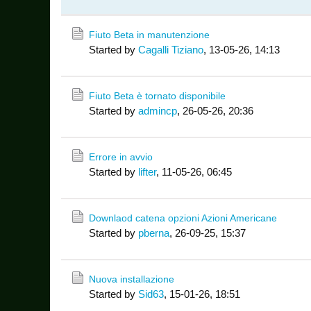
Fiuto Beta in manutenzione
Started by
Cagalli Tiziano
,
13-05-26, 14:13
Fiuto Beta è tornato disponibile
Started by
admincp
,
26-05-26, 20:36
Errore in avvio
Started by
lifter
,
11-05-26, 06:45
Downlaod catena opzioni Azioni Americane
Started by
pberna
,
26-09-25, 15:37
Nuova installazione
Started by
Sid63
,
15-01-26, 18:51