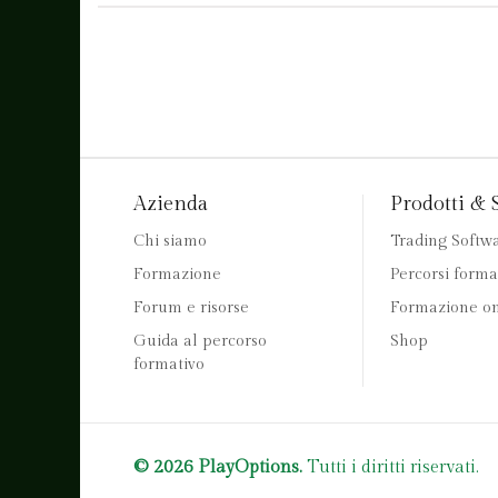
Azienda
Prodotti & 
Chi siamo
Trading Softw
Formazione
Percorsi forma
Forum e risorse
Formazione on
Guida al percorso
Shop
formativo
© 2026 PlayOptions.
Tutti i diritti riservati.