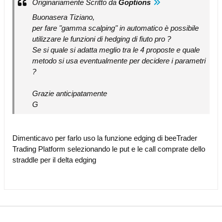
Originariamente Scritto da
Goptions
Buonasera Tiziano,
per fare "gamma scalping" in automatico è possibile
utilizzare le funzioni di hedging di fiuto pro ?
Se si quale si adatta meglio tra le 4 proposte e quale
metodo si usa eventualmente per decidere i parametri
?
Grazie anticipatamente
G
Dimenticavo per farlo uso la funzione edging di beeTrader
Trading Platform selezionando le put e le call comprate dello
straddle per il delta edging