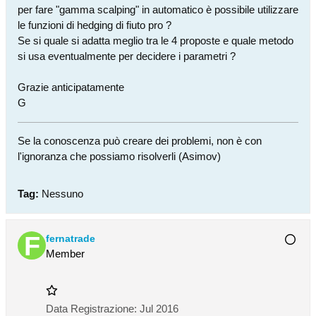
per fare "gamma scalping" in automatico è possibile utilizzare
le funzioni di hedging di fiuto pro ?
Se si quale si adatta meglio tra le 4 proposte e quale metodo
si usa eventualmente per decidere i parametri ?
Grazie anticipatamente
G
Se la conoscenza può creare dei problemi, non è con
l'ignoranza che possiamo risolverli (Asimov)
Tag:
Nessuno
fernatrade
Member
Data Registrazione:
Jul 2016