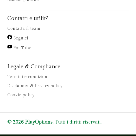
Contatti e utilit?
Contatta il team
Seguici
YouTube
Legale & Compliance
Termini e condizioni
Disclaimer & Privacy policy
Cookie policy
© 2026 PlayOptions.
Tutti i diritti riservati.