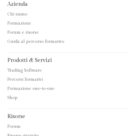
Azienda
Chi siamo
Formazione
Forum e risorse
Guida al percorso formativo
Prodotti & Servizi
Trading Software
Percorsi formativi
Formazione one-to-one
Shop
Risorse
Forum
Risorse gratuite