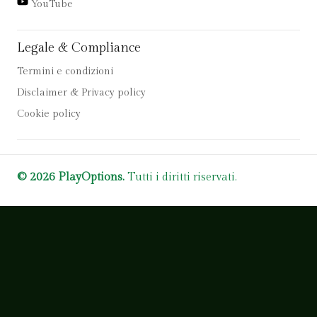
YouTube
Legale & Compliance
Termini e condizioni
Disclaimer & Privacy policy
Cookie policy
© 2026 PlayOptions.
Tutti i diritti riservati.