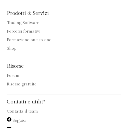
Prodotti & Servizi
Trading Software
Percorsi formativi
Formazione one-to-one
Shop
Risorse
Forum
Risorse gratuite
Contatti e utilit?
Contatta il team
Seguici