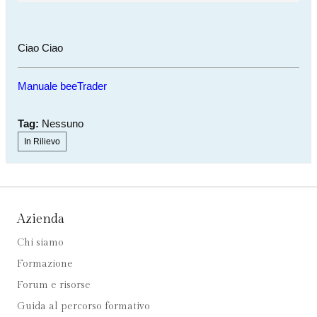
Ciao Ciao
Manuale beeTrader
Tag:
Nessuno
In Rilievo
Azienda
Chi siamo
Formazione
Forum e risorse
Guida al percorso formativo