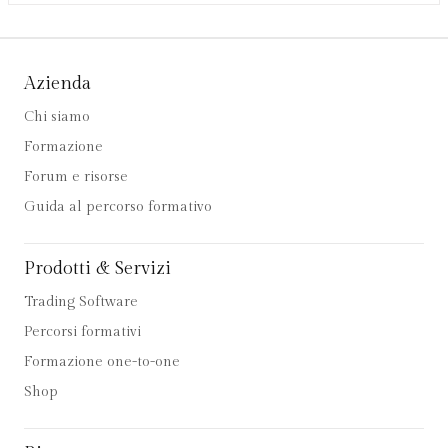
Azienda
Chi siamo
Formazione
Forum e risorse
Guida al percorso formativo
Prodotti & Servizi
Trading Software
Percorsi formativi
Formazione one-to-one
Shop