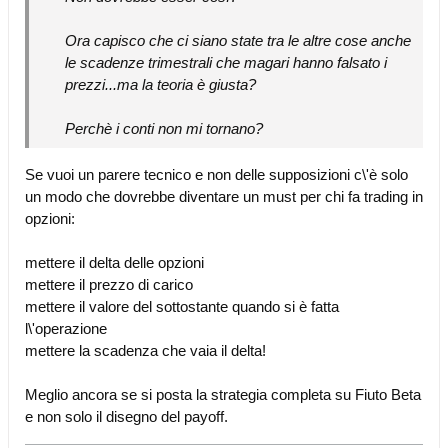
Ora capisco che ci siano state tra le altre cose anche
le scadenze trimestrali che magari hanno falsato i
prezzi...ma la teoria è giusta?
Perchè i conti non mi tornano?
Se vuoi un parere tecnico e non delle supposizioni c\'è solo
un modo che dovrebbe diventare un must per chi fa trading in
opzioni:
mettere il delta delle opzioni
mettere il prezzo di carico
mettere il valore del sottostante quando si è fatta
l\'operazione
mettere la scadenza che vaia il delta!
Meglio ancora se si posta la strategia completa su Fiuto Beta
e non solo il disegno del payoff.