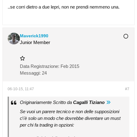
..se corri dietro a due lepri, non ne prendi nemmeno una.
Maverick1990
Junior Member
Data Registrazione:
Feb 2015
Messaggi:
24
06-10-15, 11:47
#7
Originariamente Scritto da
Cagalli Tiziano
Se vuoi un parere tecnico e non delle supposizioni
c\'è solo un modo che dovrebbe diventare un must
per chi fa trading in opzioni: