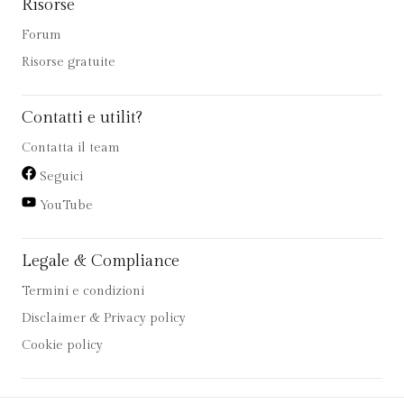
Risorse
Forum
Risorse gratuite
Contatti e utilit?
Contatta il team
Seguici
YouTube
Legale & Compliance
Termini e condizioni
Disclaimer & Privacy policy
Cookie policy