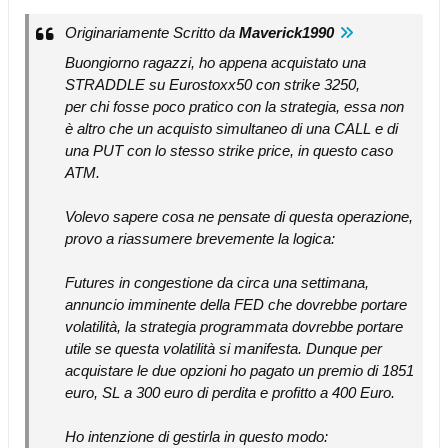
Originariamente Scritto da
Maverick1990
Buongiorno ragazzi, ho appena acquistato una
STRADDLE su Eurostoxx50 con strike 3250,
per chi fosse poco pratico con la strategia, essa non
è altro che un acquisto simultaneo di una CALL e di
una PUT con lo stesso strike price, in questo caso
ATM.
Volevo sapere cosa ne pensate di questa operazione,
provo a riassumere brevemente la logica:
Futures in congestione da circa una settimana,
annuncio imminente della FED che dovrebbe portare
volatilità, la strategia programmata dovrebbe portare
utile se questa volatilità si manifesta. Dunque per
acquistare le due opzioni ho pagato un premio di 1851
euro, SL a 300 euro di perdita e profitto a 400 Euro.
Ho intenzione di gestirla in questo modo: