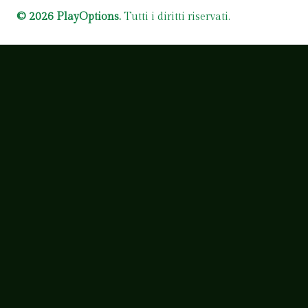
© 2026 PlayOptions.
Tutti i diritti riservati.