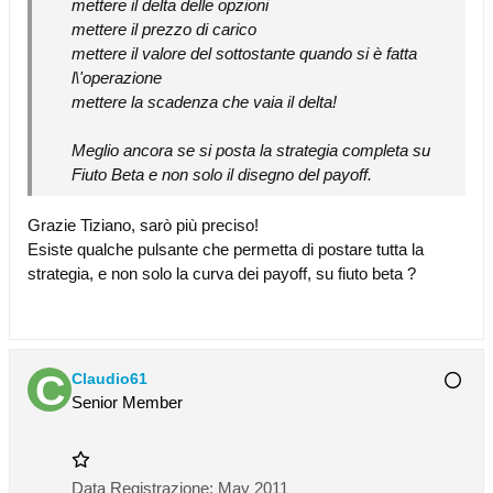
mettere il delta delle opzioni
mettere il prezzo di carico
mettere il valore del sottostante quando si è fatta
l\'operazione
mettere la scadenza che vaia il delta!
Meglio ancora se si posta la strategia completa su
Fiuto Beta e non solo il disegno del payoff.
Grazie Tiziano, sarò più preciso!
Esiste qualche pulsante che permetta di postare tutta la
strategia, e non solo la curva dei payoff, su fiuto beta ?
Claudio61
Senior Member
Data Registrazione:
May 2011