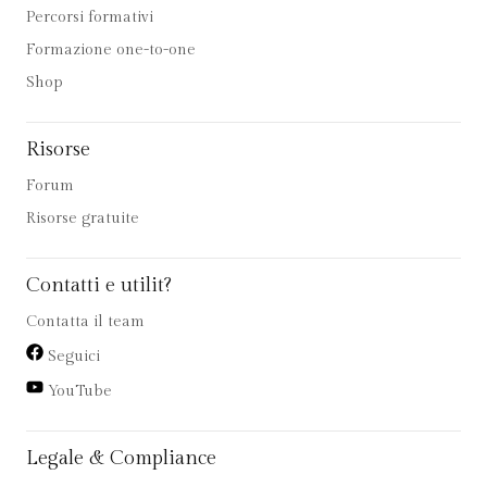
Percorsi formativi
Formazione one-to-one
Shop
Risorse
Forum
Risorse gratuite
Contatti e utilit?
Contatta il team
Seguici
YouTube
Legale & Compliance