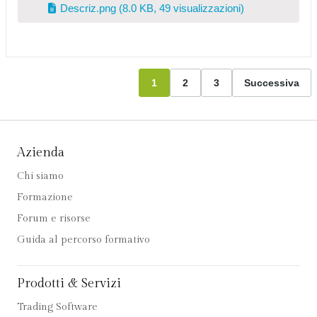
Descriz.png
(8.0 KB, 49 visualizzazioni)
1
2
3
Successiva
Azienda
Chi siamo
Formazione
Forum e risorse
Guida al percorso formativo
Prodotti & Servizi
Trading Software