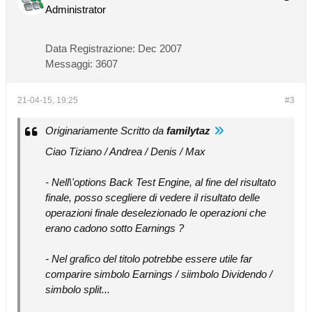
Administrator
Data Registrazione:
Dec 2007
Messaggi:
3607
21-04-15, 19:25
#3
Originariamente Scritto da
familytaz
Ciao Tiziano / Andrea / Denis / Max
- Nell\'options Back Test Engine, al fine del risultato
finale, posso scegliere di vedere il risultato delle
operazioni finale deselezionado le operazioni che
erano cadono sotto Earnings ?
- Nel grafico del titolo potrebbe essere utile far
comparire simbolo Earnings / siimbolo Dividendo /
simbolo split...