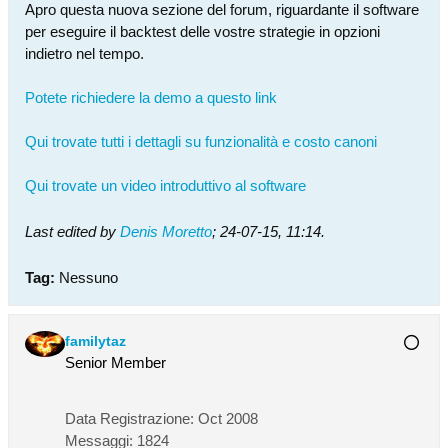
Apro questa nuova sezione del forum, riguardante il software
per eseguire il backtest delle vostre strategie in opzioni
indietro nel tempo.
Potete richiedere la demo a questo link
Qui trovate tutti i dettagli su funzionalità e costo canoni
Qui trovate un video introduttivo al software
Last edited by
Denis Moretto
;
24-07-15, 11:14
.
Tag:
Nessuno
familytaz
Senior Member
Data Registrazione:
Oct 2008
Messaggi:
1824