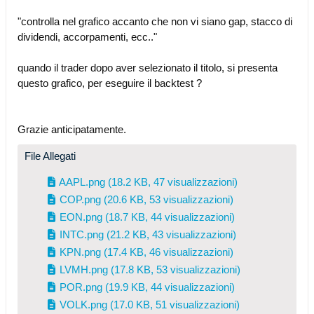
"controlla nel grafico accanto che non vi siano gap, stacco di
dividendi, accorpamenti, ecc.."
quando il trader dopo aver selezionato il titolo, si presenta
questo grafico, per eseguire il backtest ?
Grazie anticipatamente.
File Allegati
AAPL.png
(18.2 KB, 47 visualizzazioni)
COP.png
(20.6 KB, 53 visualizzazioni)
EON.png
(18.7 KB, 44 visualizzazioni)
INTC.png
(21.2 KB, 43 visualizzazioni)
KPN.png
(17.4 KB, 46 visualizzazioni)
LVMH.png
(17.8 KB, 53 visualizzazioni)
POR.png
(19.9 KB, 44 visualizzazioni)
VOLK.png
(17.0 KB, 51 visualizzazioni)