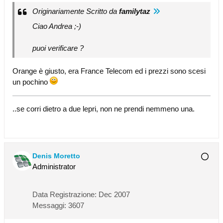
Originariamente Scritto da
familytaz
Ciao Andrea ;-)
puoi verificare ?
Orange è giusto, era France Telecom ed i prezzi sono scesi
un pochino
..se corri dietro a due lepri, non ne prendi nemmeno una.
Denis Moretto
Administrator
Data Registrazione:
Dec 2007
Messaggi:
3607