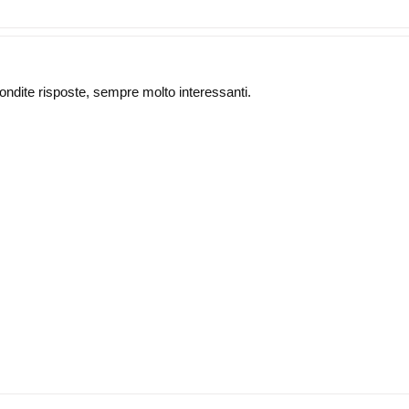
fondite risposte, sempre molto interessanti.