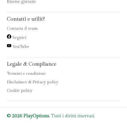
Risorse gratuite
Contatti e utilit?
Contatta il team
Seguici
YouTube
Legale & Compliance
Termini e condizioni
Disclaimer & Privacy policy
Cookie policy
© 2026 PlayOptions.
Tutti i diritti riservati.