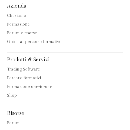
Azienda
Chi siamo
Formazione
Forum e risorse
Guida al percorso formativo
Prodotti & Servizi
Trading Software
Percorsi formativi
Formazione one-to-one
Shop
Risorse
Forum