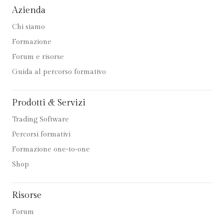
Azienda
Chi siamo
Formazione
Forum e risorse
Guida al percorso formativo
Prodotti & Servizi
Trading Software
Percorsi formativi
Formazione one-to-one
Shop
Risorse
Forum