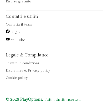
Risorse gratuite
Contatti e utilit?
Contatta il team
Seguici
YouTube
Legale & Compliance
Termini e condizioni
Disclaimer & Privacy policy
Cookie policy
© 2026 PlayOptions.
Tutti i diritti riservati.