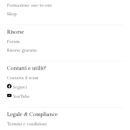
Formazione one-to-one
Shop
Risorse
Forum
Risorse gratuite
Contatti e utilit?
Contatta il team
Seguici
YouTube
Legale & Compliance
Termini e condizioni