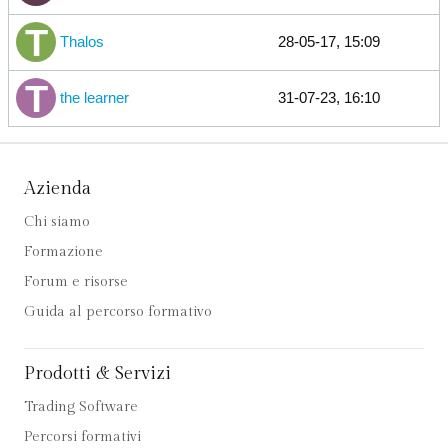
Thalos
28-05-17, 15:09
the learner
31-07-23, 16:10
Azienda
Chi siamo
Formazione
Forum e risorse
Guida al percorso formativo
Prodotti & Servizi
Trading Software
Percorsi formativi