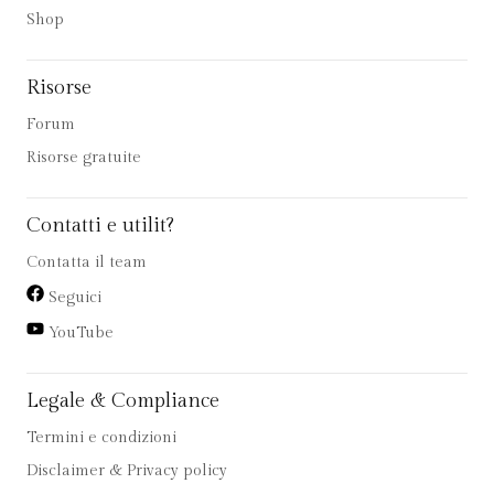
Shop
Risorse
Forum
Risorse gratuite
Contatti e utilit?
Contatta il team
Seguici
YouTube
Legale & Compliance
Termini e condizioni
Disclaimer & Privacy policy