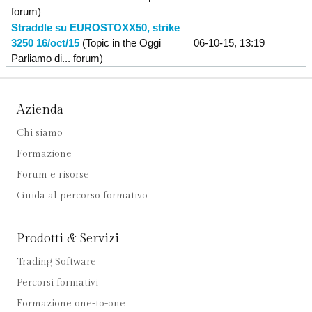
forum)
Straddle su EUROSTOXX50, strike
3250 16/oct/15
(Topic in the
Oggi
06-10-15, 13:19
Parliamo di...
forum)
Azienda
Chi siamo
Formazione
Forum e risorse
Guida al percorso formativo
Prodotti & Servizi
Trading Software
Percorsi formativi
Formazione one-to-one