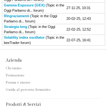
Gamma Exposure (GEX)
(Topic in the
27-11-25, 10:31
Oggi Parliamo di...
forum)
RIngraziamenti
(Topic in the
Oggi
20-02-25, 12:43
Parliamo di...
forum)
Strategia long
(Topic in the
Oggi
22-02-25, 12:52
Parliamo di...
forum)
Volatility index oscillator
(Topic in the
22-07-25, 16:41
beeTrader
forum)
Azienda
Chi siamo
Formazione
Forum e risorse
Guida al percorso formativo
Prodotti & Servizi