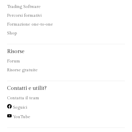
Trading Software
Percorsi formativi
Formazione one-to-one
Shop
Risorse
Forum
Risorse gratuite
Contatti e utilit?
Contatta il team
Seguici
YouTube