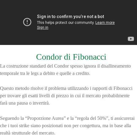
Perché il
Condor di Fibonacci
La costruzione standard del Condor spesso ignora il disallineamento
temporale tra le legs a debito e quelle a credito.
Questo metodo risolve il problema utilizzando i rapporti di Fibonacci
per trovare gli esatti livelli di prezzo in cui il mercato probabilmente
farà una pausa o invertirà.
Seguendo la “Proporzione Aurea” e la “regola del 50%”, ti assicurerai
che i tuoi strike siano posizionati non per congettura, ma in base alla
realtà strutturale del mercato.