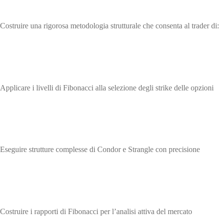
Obiettivo del corso
Costruire una rigorosa metodologia strutturale che consenta al trader di:
Applicare i livelli di Fibonacci alla selezione degli strike delle opzioni
Eseguire strutture complesse di Condor e Strangle con precisione
Costruire i rapporti di Fibonacci per l’analisi attiva del mercato