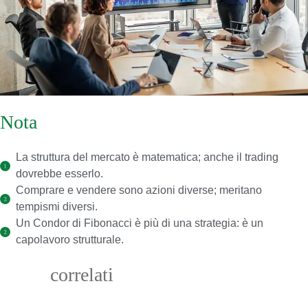
Nota
finale
La struttura del mercato è matematica; anche il trading
dovrebbe esserlo.
Comprare e vendere sono azioni diverse; meritano
tempismi diversi.
Un Condor di Fibonacci è più di una strategia: è un
capolavoro strutturale.
Corsi
correlati
Structure optimization.