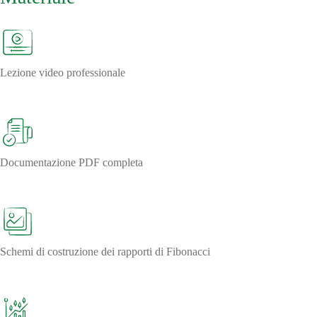
Lezione video professionale
Documentazione PDF completa
Schemi di costruzione dei rapporti di Fibonacci