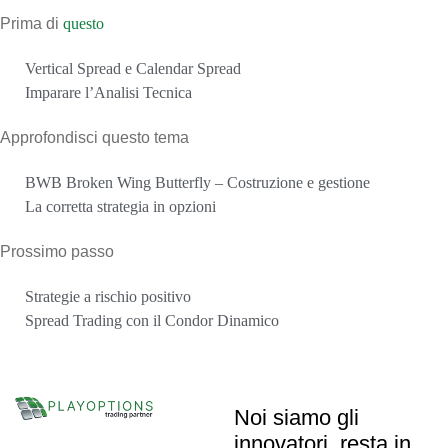
Prima di
questo
Vertical Spread e Calendar Spread
Imparare l’Analisi Tecnica
Approfondisci questo tema
BWB Broken Wing Butterfly – Costruzione e gestione
La corretta strategia in opzioni
Prossimo passo
Strategie a rischio positivo
Spread Trading con il Condor Dinamico
Noi siamo gli
innovatori, resta in