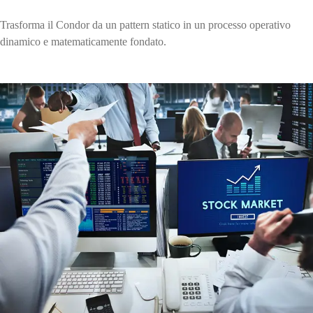
Trasforma il Condor da un pattern statico in un processo operativo
dinamico e matematicamente fondato.