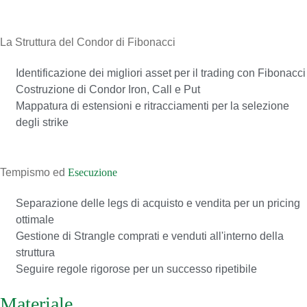
02
La Struttura del Condor di Fibonacci
Identificazione dei migliori asset per il trading con Fibonacci
Costruzione di Condor Iron, Call e Put
Mappatura di estensioni e ritracciamenti per la selezione
degli strike
03
Tempismo ed
Esecuzione
Separazione delle legs di acquisto e vendita per un pricing
ottimale
Gestione di Strangle comprati e venduti all'interno della
struttura
Seguire regole rigorose per un successo ripetibile
Materiale
del corso