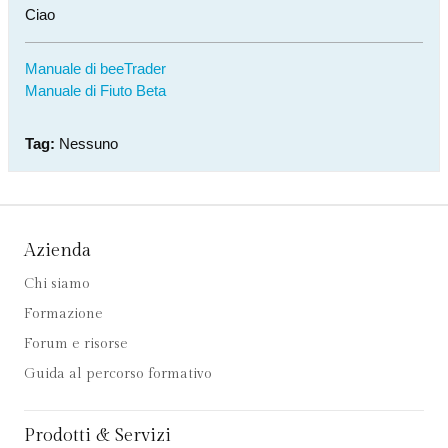
Ciao
Manuale di beeTrader
Manuale di Fiuto Beta
Tag:
Nessuno
Azienda
Chi siamo
Formazione
Forum e risorse
Guida al percorso formativo
Prodotti & Servizi