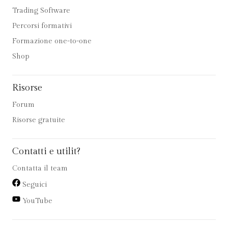
Trading Software
Percorsi formativi
Formazione one-to-one
Shop
Risorse
Forum
Risorse gratuite
Contatti e utilit?
Contatta il team
Seguici
YouTube