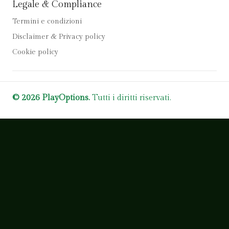
Legale & Compliance
Termini e condizioni
Disclaimer & Privacy policy
Cookie policy
© 2026 PlayOptions.
Tutti i diritti riservati.