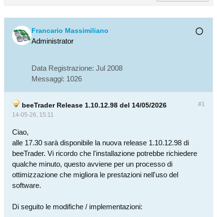
Francario Massimiliano
Administrator
Data Registrazione:
Jul 2008
Messaggi:
1026
#1
beeTrader Release 1.10.12.98 del 14/05/2026
14-05-26, 15:11
Ciao,
alle 17.30 sarà disponibile la nuova release 1.10.12.98 di
beeTrader. Vi ricordo che l'installazione potrebbe richiedere
qualche minuto, questo avviene per un processo di
ottimizzazione che migliora le prestazioni nell'uso del
software.
Di seguito le modifiche / implementazioni: