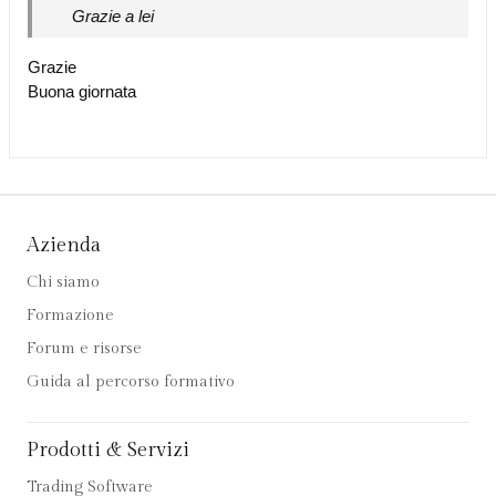
Grazie a lei
Grazie
Buona giornata
Azienda
Chi siamo
Formazione
Forum e risorse
Guida al percorso formativo
Prodotti & Servizi
Trading Software