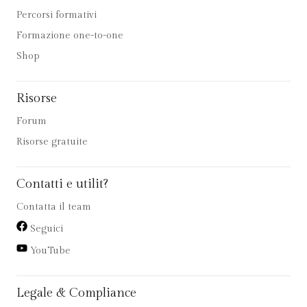
Percorsi formativi
Formazione one-to-one
Shop
Risorse
Forum
Risorse gratuite
Contatti e utilit?
Contatta il team
Seguici
YouTube
Legale & Compliance