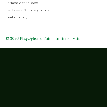
Termini e condizioni
Disclaimer & Privacy policy
Cookie policy
© 2026 PlayOptions.
Tutti i diritti riservati.