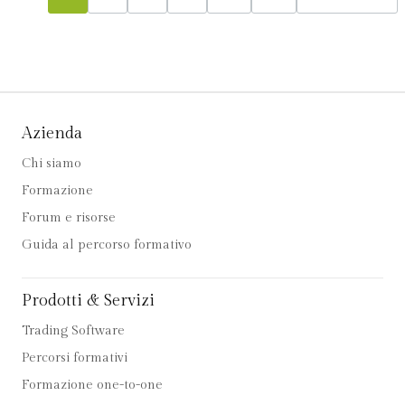
Azienda
Chi siamo
Formazione
Forum e risorse
Guida al percorso formativo
Prodotti & Servizi
Trading Software
Percorsi formativi
Formazione one-to-one