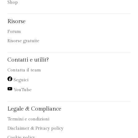
Shop
Risorse
Forum
Risorse gratuite
Contatti e utilit?
Contatta il team
Seguici
YouTube
Legale & Compliance
Termini e condizioni
Disclaimer & Privacy policy
Cookie policy