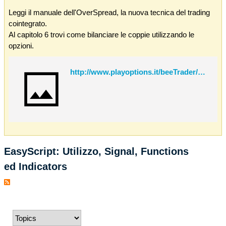
Leggi il manuale dell'OverSpread, la nuova tecnica del trading
cointegrato.
Al capitolo 6 trovi come bilanciare le coppie utilizzando le
opzioni.
http://www.playoptions.it/beeTrader/OverSpread.pdf
EasyScript: Utilizzo, Signal, Functions
ed Indicators