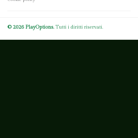
© 2026 PlayOptions.
Tutti i diritti riservati.