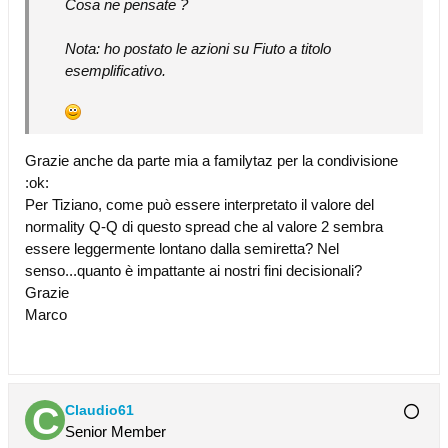
Cosa ne pensate ?
Nota: ho postato le azioni su Fiuto a titolo
esemplificativo.
Grazie anche da parte mia a familytaz per la condivisione
:ok:
Per Tiziano, come può essere interpretato il valore del
normality Q-Q di questo spread che al valore 2 sembra
essere leggermente lontano dalla semiretta? Nel
senso...quanto è impattante ai nostri fini decisionali?
Grazie
Marco
Claudio61
Senior Member