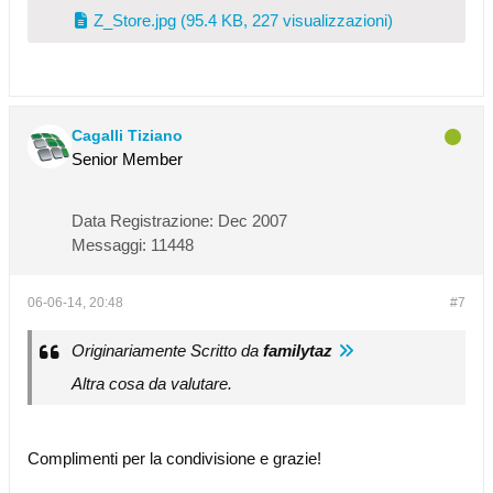
Z_Store.jpg
(95.4 KB, 227 visualizzazioni)
Cagalli Tiziano
Senior Member
Data Registrazione:
Dec 2007
Messaggi:
11448
06-06-14, 20:48
#7
Originariamente Scritto da
familytaz
Altra cosa da valutare.
Complimenti per la condivisione e grazie!