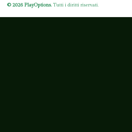
© 2026 PlayOptions.
Tutti i diritti riservati.