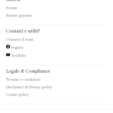
Forum
Risorse gratuite
Contatti e utilit?
Contatta il team
Seguici
YouTube
Legale & Compliance
Termini e condizioni
Disclaimer & Privacy policy
Cookie policy