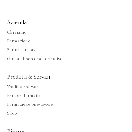
Azienda
Chi siamo
Formazione
Forum e risorse
Guida al percorso formativo
Prodotti & Servizi
Trading Software
Percorsi formativi
Formazione one-to-one
Shop
Risorse