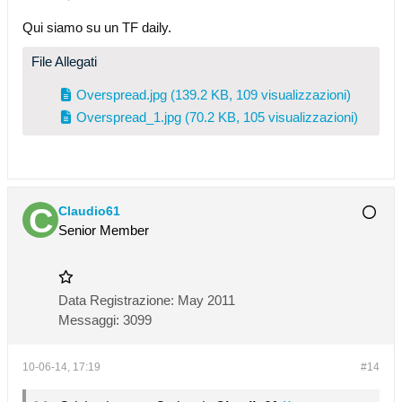
Qui siamo su un TF daily.
File Allegati
Overspread.jpg
(139.2 KB, 109 visualizzazioni)
Overspread_1.jpg
(70.2 KB, 105 visualizzazioni)
Claudio61
Senior Member
Data Registrazione:
May 2011
Messaggi:
3099
10-06-14, 17:19
#14