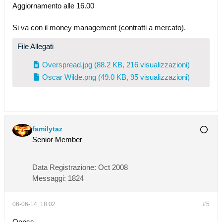
Aggiornamento alle 16.00
Si va con il money management (contratti a mercato).
File Allegati
Overspread.jpg
(88.2 KB, 216 visualizzazioni)
Oscar Wilde.png
(49.0 KB, 95 visualizzazioni)
familytaz
Senior Member
Data Registrazione:
Oct 2008
Messaggi:
1824
06-06-14, 18:02
#5
Oopss