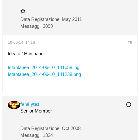
Data Registrazione:
May 2011
Messaggi:
3099
10-06-14, 14:16
#9
Idea a 1H in paper.
Istantanea_2014-06-10_141058.jpg
Istantanea_2014-06-10_141238.png
familytaz
Senior Member
Data Registrazione:
Oct 2008
Messaggi:
1824