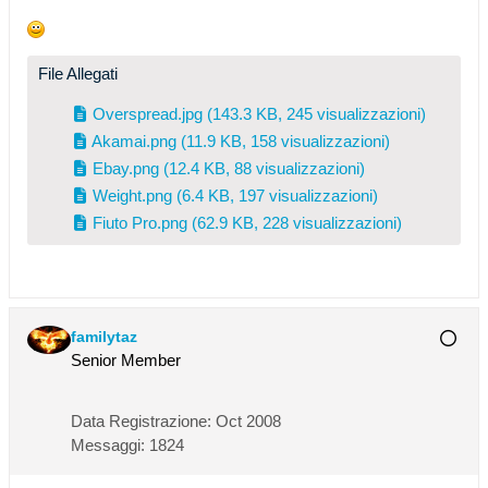
File Allegati
Overspread.jpg
(143.3 KB, 245 visualizzazioni)
Akamai.png
(11.9 KB, 158 visualizzazioni)
Ebay.png
(12.4 KB, 88 visualizzazioni)
Weight.png
(6.4 KB, 197 visualizzazioni)
Fiuto Pro.png
(62.9 KB, 228 visualizzazioni)
familytaz
Senior Member
Data Registrazione:
Oct 2008
Messaggi:
1824