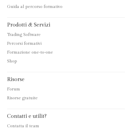
Guida al percorso formativo
Prodotti & Servizi
Trading Software
Percorsi formativi
Formazione one-to-one
Shop
Risorse
Forum
Risorse gratuite
Contatti e utilit?
Contatta il team