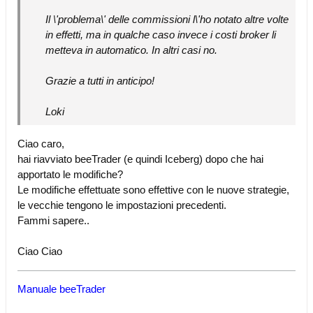
Il \'problema\' delle commissioni l\'ho notato altre volte
in effetti, ma in qualche caso invece i costi broker li
metteva in automatico. In altri casi no.
Grazie a tutti in anticipo!
Loki
Ciao caro,
hai riavviato beeTrader (e quindi Iceberg) dopo che hai
apportato le modifiche?
Le modifiche effettuate sono effettive con le nuove strategie,
le vecchie tengono le impostazioni precedenti.
Fammi sapere..
Ciao Ciao
Manuale beeTrader