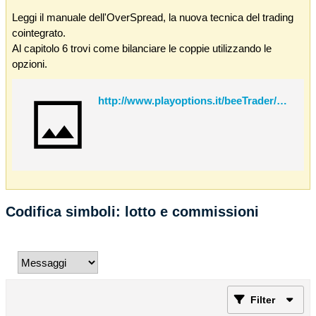
Leggi il manuale dell'OverSpread, la nuova tecnica del trading
cointegrato.
Al capitolo 6 trovi come bilanciare le coppie utilizzando le
opzioni.
http://www.playoptions.it/beeTrader/OverSpread.pdf
Codifica simboli: lotto e commissioni
Filter