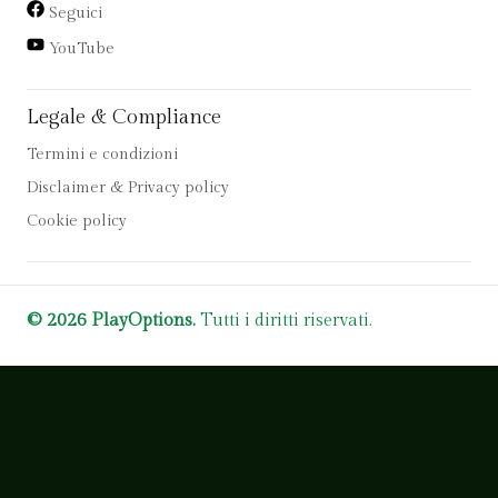
Seguici
YouTube
Legale & Compliance
Termini e condizioni
Disclaimer & Privacy policy
Cookie policy
© 2026 PlayOptions.
Tutti i diritti riservati.