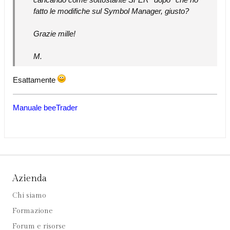
fatto le modifiche sul Symbol Manager, giusto?
Grazie mille!
M.
Esattamente
Manuale beeTrader
Azienda
Chi siamo
Formazione
Forum e risorse