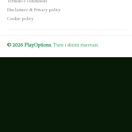
Termini e condizioni
Disclaimer & Privacy policy
Cookie policy
© 2026 PlayOptions.
Tutti i diritti riservati.