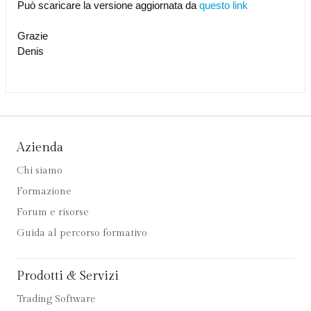
Può scaricare la versione aggiornata da
questo link
Grazie
Denis
Azienda
Chi siamo
Formazione
Forum e risorse
Guida al percorso formativo
Prodotti & Servizi
Trading Software