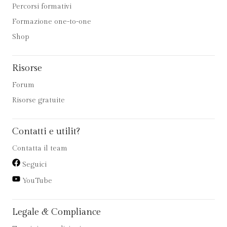
Percorsi formativi
Formazione one-to-one
Shop
Risorse
Forum
Risorse gratuite
Contatti e utilit?
Contatta il team
Seguici
YouTube
Legale & Compliance