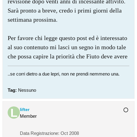
revisione dopo venti anni di incessante attivitò.
Sarà pronto a breve, credo i primi giorni della
settimana prossima.
Per favore chi legge questo post ed è interessato
al suo contenuto mi lasci un segno in modo tale
che possa capire la priorità che Fiuto deve avere
..se corri dietro a due lepri, non ne prendi nemmeno una.
Tag:
Nessuno
lifter
Member
Data Registrazione:
Oct 2008