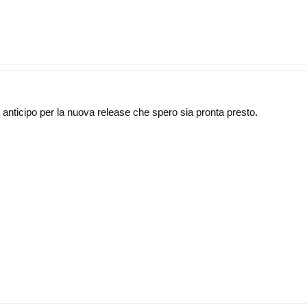
 anticipo per la nuova release che spero sia pronta presto.