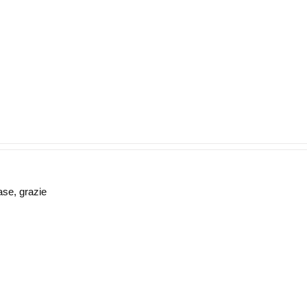
ase, grazie