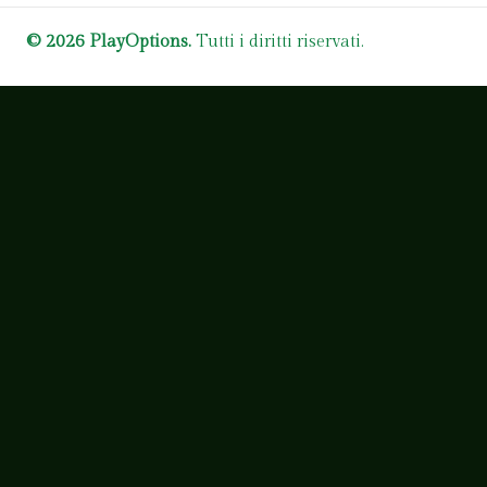
© 2026 PlayOptions.
Tutti i diritti riservati.