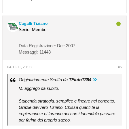
Cagalli Tiziano
Senior Member
Data Registrazione:
Dec 2007
Messaggi:
11448
04-11-11, 20:03
#6
Originariamente Scritto da
TFiutoT384
Mi aggrego da subito.
Stupenda strategia, semplice e lineare nel concetto.
Grazie davvero Tiziano. Chissa quanti te la
copieranno e ci faranno dei corsi facendola passare
per farina del proprio sacco.