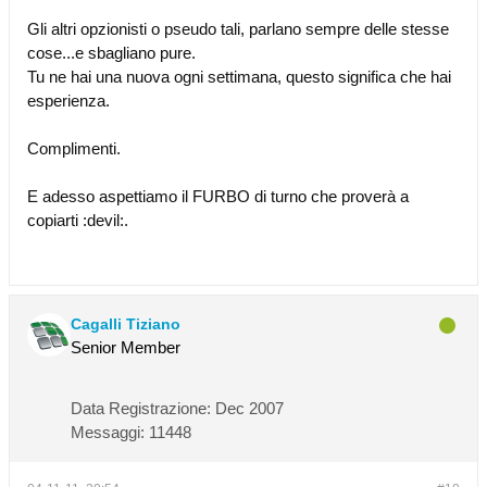
Gli altri opzionisti o pseudo tali, parlano sempre delle stesse
cose...e sbagliano pure.
Tu ne hai una nuova ogni settimana, questo significa che hai
esperienza.
Complimenti.
E adesso aspettiamo il FURBO di turno che proverà a
copiarti :devil:.
Cagalli Tiziano
Senior Member
Data Registrazione:
Dec 2007
Messaggi:
11448