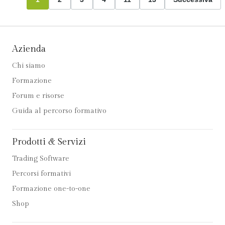
Azienda
Chi siamo
Formazione
Forum e risorse
Guida al percorso formativo
Prodotti & Servizi
Trading Software
Percorsi formativi
Formazione one-to-one
Shop