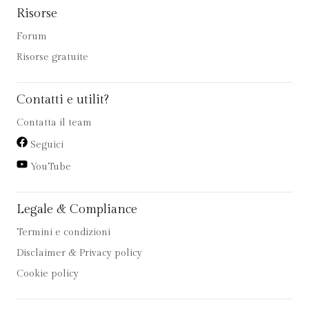
Risorse
Forum
Risorse gratuite
Contatti e utilit?
Contatta il team
Seguici
YouTube
Legale & Compliance
Termini e condizioni
Disclaimer & Privacy policy
Cookie policy