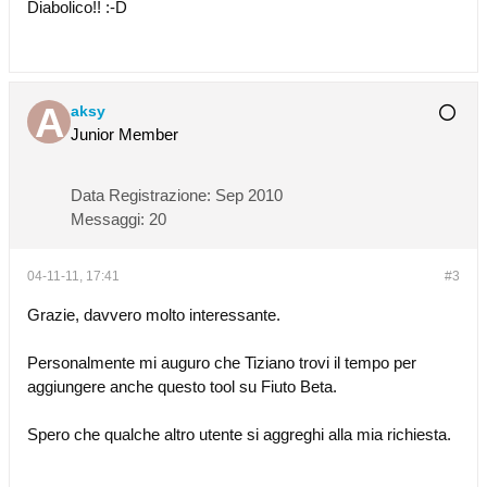
Diabolico!! :-D
aksy
Junior Member
Data Registrazione:
Sep 2010
Messaggi:
20
04-11-11, 17:41
#3
Grazie, davvero molto interessante.
Personalmente mi auguro che Tiziano trovi il tempo per
aggiungere anche questo tool su Fiuto Beta.
Spero che qualche altro utente si aggreghi alla mia richiesta.