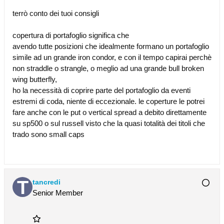
terrò conto dei tuoi consigli
copertura di portafoglio significa che
avendo tutte posizioni che idealmente formano un portafoglio
simile ad un grande iron condor, e con il tempo capirai perchè
non straddle o strangle, o meglio ad una grande bull broken
wing butterfly,
ho la necessità di coprire parte del portafoglio da eventi
estremi di coda, niente di eccezionale. le coperture le potrei
fare anche con le put o vertical spread a debito direttamente
su sp500 o sul russell visto che la quasi totalità dei titoli che
trado sono small caps
tancredi
Senior Member