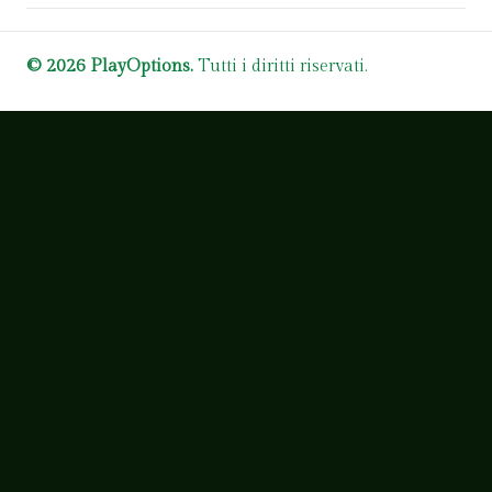
© 2026 PlayOptions.
Tutti i diritti riservati.