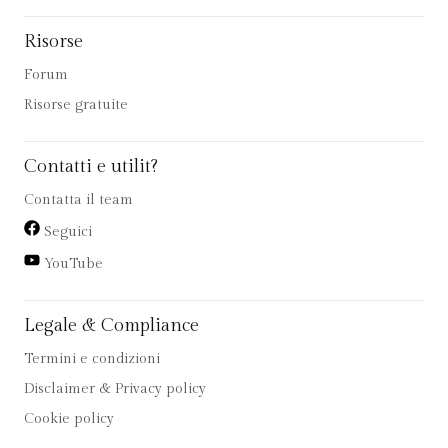
Risorse
Forum
Risorse gratuite
Contatti e utilit?
Contatta il team
Seguici
YouTube
Legale & Compliance
Termini e condizioni
Disclaimer & Privacy policy
Cookie policy