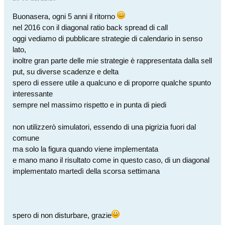
Buonasera, ogni 5 anni il ritorno
nel 2016 con il diagonal ratio back spread di call
oggi vediamo di pubblicare strategie di calendario in senso
lato,
inoltre gran parte delle mie strategie è rappresentata dalla sell
put, su diverse scadenze e delta
spero di essere utile a qualcuno e di proporre qualche spunto
interessante
sempre nel massimo rispetto e in punta di piedi
non utilizzerò simulatori, essendo di una pigrizia fuori dal
comune
ma solo la figura quando viene implementata
e mano mano il risultato come in questo caso, di un diagonal
implementato martedì della scorsa settimana
spero di non disturbare, grazie