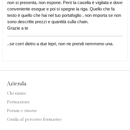
non si presenta, non espone. Però la casella è vigilata e dove
conveniente esegue e poi si spegne la riga. Quello che fa
testo è quello che hai nel tuo portafoglio , non importa se non
sono descritte prezzi e quantità sulla chain.
Grazie a te
..se corri dietro a due lepri, non ne prendi nemmeno una.
Azienda
Chi siamo
Formazione
Forum e risorse
Guida al percorso formativo