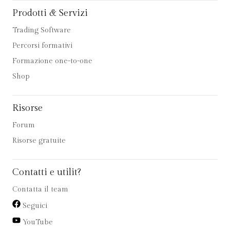
Prodotti & Servizi
Trading Software
Percorsi formativi
Formazione one-to-one
Shop
Risorse
Forum
Risorse gratuite
Contatti e utilit?
Contatta il team
Seguici
YouTube