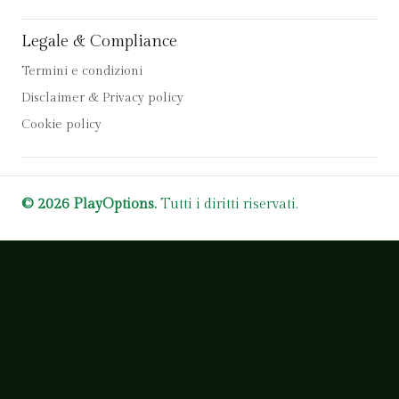
Legale & Compliance
Termini e condizioni
Disclaimer & Privacy policy
Cookie policy
© 2026 PlayOptions.
Tutti i diritti riservati.