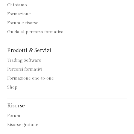
Chi siamo
Formazione
Forum e risorse
Guida al percorso formativo
Prodotti & Servizi
Trading Software
Percorsi formativi
Formazione one-to-one
Shop
Risorse
Forum
Risorse gratuite