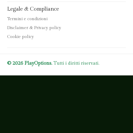
Legale & Compliance
Termini e condizioni
Disclaimer & Privacy policy
Cookie policy
© 2026 PlayOptions.
Tutti i diritti riservati.