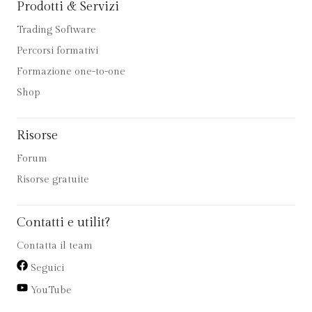
Prodotti & Servizi
Trading Software
Percorsi formativi
Formazione one-to-one
Shop
Risorse
Forum
Risorse gratuite
Contatti e utilit?
Contatta il team
Seguici
YouTube