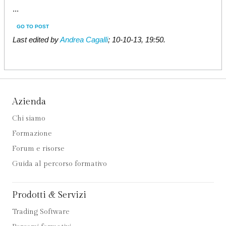
...
GO TO POST
Last edited by
Andrea Cagalli
;
10-10-13, 19:50
.
Azienda
Chi siamo
Formazione
Forum e risorse
Guida al percorso formativo
Prodotti & Servizi
Trading Software