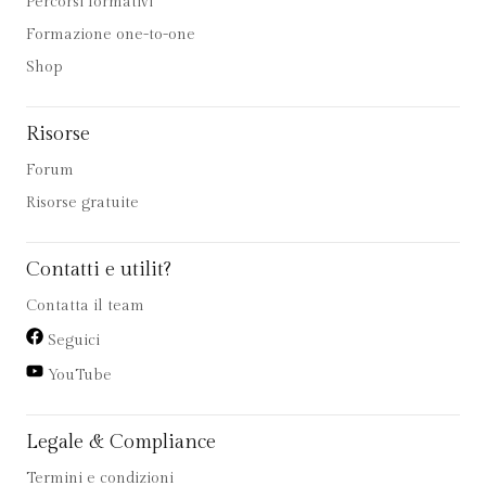
Percorsi formativi
Formazione one-to-one
Shop
Risorse
Forum
Risorse gratuite
Contatti e utilit?
Contatta il team
Seguici
YouTube
Legale & Compliance
Termini e condizioni