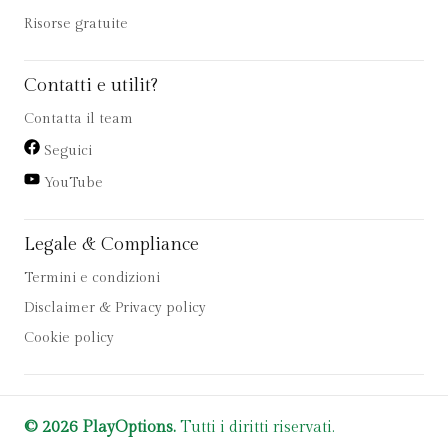
Risorse gratuite
Contatti e utilit?
Contatta il team
Seguici
YouTube
Legale & Compliance
Termini e condizioni
Disclaimer & Privacy policy
Cookie policy
© 2026 PlayOptions.
Tutti i diritti riservati.