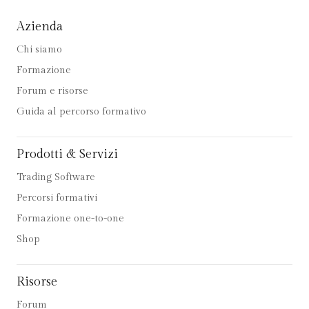
Azienda
Chi siamo
Formazione
Forum e risorse
Guida al percorso formativo
Prodotti & Servizi
Trading Software
Percorsi formativi
Formazione one-to-one
Shop
Risorse
Forum