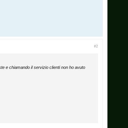
#2
 e chiamando il servizio clienti non ho avuto